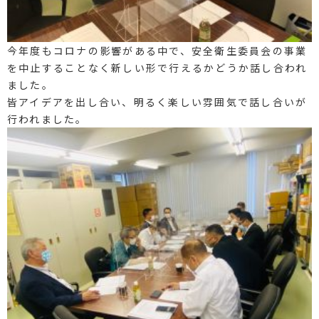
今年度もコロナの影響がある中で、安全衛生委員会の事業
を中止することなく新しい形で行えるかどうか話し合われ
ました。
皆アイデアを出し合い、明るく楽しい雰囲気で話し合いが
行われました。