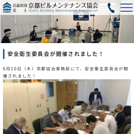
安全衛生委員会が開催されました！
6月10日（木）京都協会事務局にて、安全衛生委員会が開
催されました！