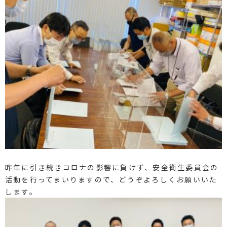
昨年に引き続きコロナの影響に負けず、安全衛生委員会の
活動を行ってまいりますので、どうぞよろしくお願いいた
します。