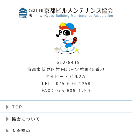
〒612-8419
京都市伏見区竹田北三ツ杭町45番地
アイビー・ビル2Ａ
TEL：075-606-1258
FAX：075-606-1259
TOP
協会について
入会案内