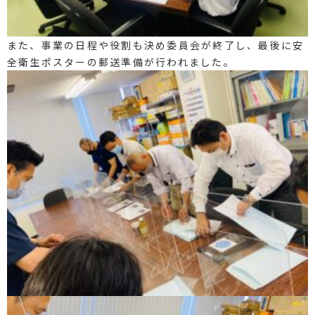
また、事業の日程や役割も決め委員会が終了し、最後に安
全衛生ポスターの郵送準備が行われました。