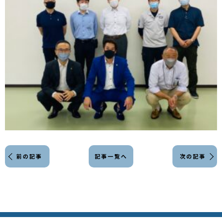
前の記事
記事一覧へ
次の記事