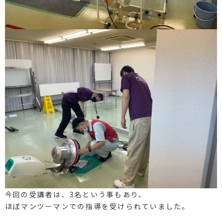
今回の受講者は、3名という事もあり、
ほぼマンツーマンでの指導を受けられていました。