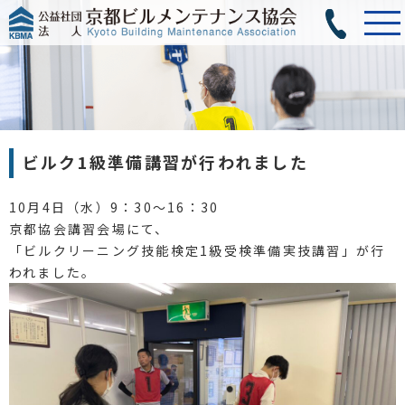
ビルク1級準備講習が行われました
10月4日（水）9：30～16：30
京都協会講習会場にて、
「ビルクリーニング技能検定1級受検準備実技講習」が行
われました。