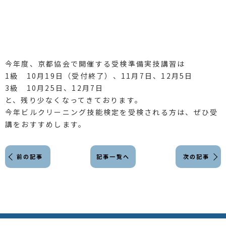
今年度、京都協会で開催する受検準備実技講習は
1級 10月19日（受付終了）、11月7日、12月5日
3級 10月25日、12月7日
と、残り少なくなってきております。
今年ビルクリーニング技能検定を受検される方は、ぜひ受
講をおすすめします。
前の記事
記事一覧へ
次の記事