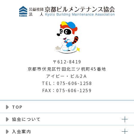
〒612-8419
京都市伏見区竹田北三ツ杭町45番地
アイビー・ビル2Ａ
TEL：075-606-1258
FAX：075-606-1259
TOP
協会について
入会案内