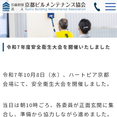
令和7年度安全衛生大会を開催いたしました
令和7年10月8日（水）、ハートピア京都
会場にて、安全衛生大会を開催しました。
当日は朝10時ごろ、各委員が正面玄関に集
合し、準備から協力しながら進めました。