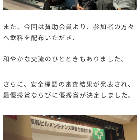
また、今回は賛助会員より、参加者の方々
へ飲料を配布いただき、
和やかな交流のひとときもありました。
さらに、安全標語の審査結果が発表され、
最優秀賞ならびに優秀賞が決定しました。