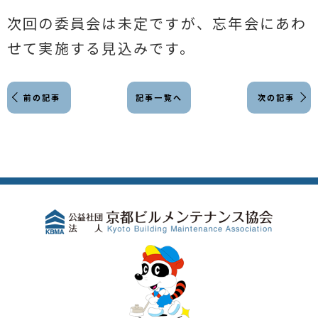
次回の委員会は未定ですが、忘年会にあわ
せて実施する見込みです。
前の記事
記事一覧へ
次の記事