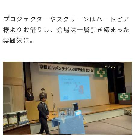
プロジェクターやスクリーンはハートピア
様よりお借りし、会場は一層引き締まった
雰囲気に。