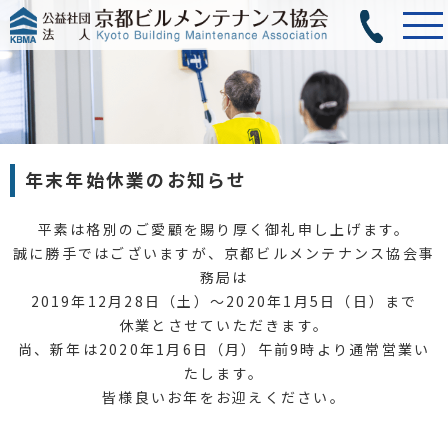
年末年始休業のお知らせ
平素は格別のご愛顧を賜り厚く御礼申し上げます。
誠に勝手ではございますが、京都ビルメンテナンス協会事
務局は
2019年12月28日（土）～2020年1月5日（日）まで
休業とさせていただきます。
尚、新年は2020年1月6日（月）午前9時より通常営業い
たします。
皆様良いお年をお迎えください。