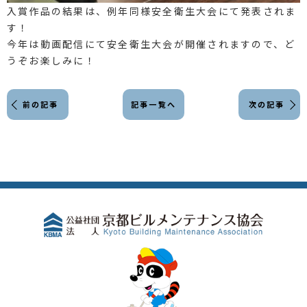
入賞作品の結果は、例年同様安全衛生大会にて発表されま
す！
今年は動画配信にて安全衛生大会が開催されますので、ど
うぞお楽しみに！
前の記事
記事一覧へ
次の記事