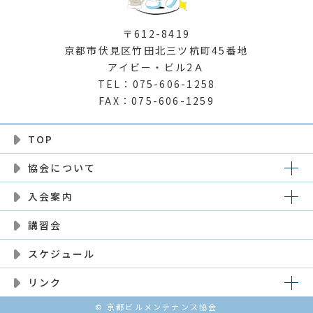
〒612-8419
京都市伏見区竹田北三ツ杭町45番地
アイビー・ビル2Ａ
TEL：075-606-1258
FAX：075-606-1259
TOP
協会について
入会案内
講習会
スケジュール
リンク
©
京都ビルメンテナンス協会