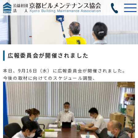
広報委員会が開催されました
本日、9月16日（水）に広報委員会が開催されました。
今後の取材に向けてのスケジュール調整、