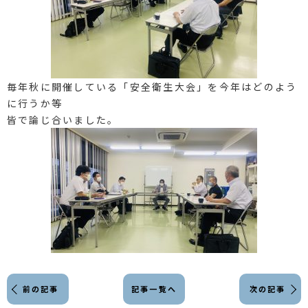
毎年秋に開催している「安全衛生大会」を今年はどのよう
に行うか等
皆で論じ合いました。
前の記事
記事一覧へ
次の記事