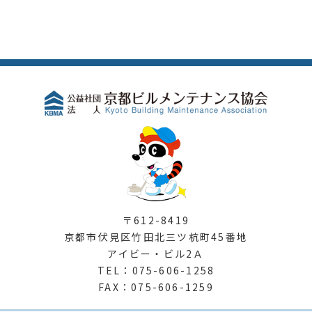
〒612-8419
京都市伏見区竹田北三ツ杭町45番地
アイビー・ビル2Ａ
TEL：075-606-1258
FAX：075-606-1259