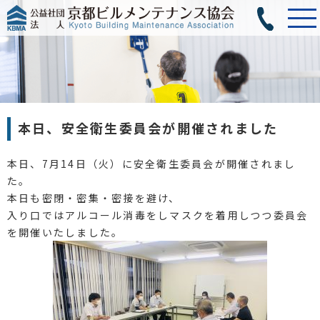
本日、安全衛生委員会が開催されました
本日、7月14日（火）に安全衛生委員会が開催されまし
た。
本日も密閉・密集・密接を避け、
入り口ではアルコール消毒をしマスクを着用しつつ委員会
を開催いたしました。