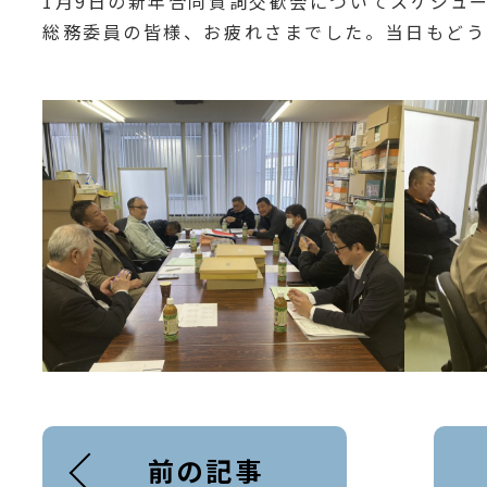
1月9日の新年合同賀詞交歓会についてスケジュ
総務委員の皆様、お疲れさまでした。当日もどう
前の記事