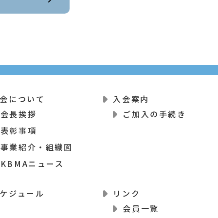
会について
入会案内
会長挨拶
ご加入の手続き
表彰事項
事業紹介・組織図
KBMAニュース
ケジュール
リンク
会員一覧