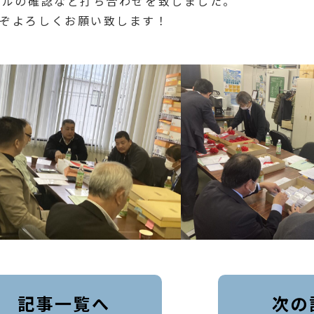
ールの確認など打ち合わせを致しました。
ぞよろしくお願い致します！
記事一覧へ
次の