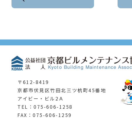
〒612-8419
京都市伏見区竹田北三ツ杭町45番地
アイビー・ビル2Ａ
TEL：075-606-1258
FAX：075-606-1259