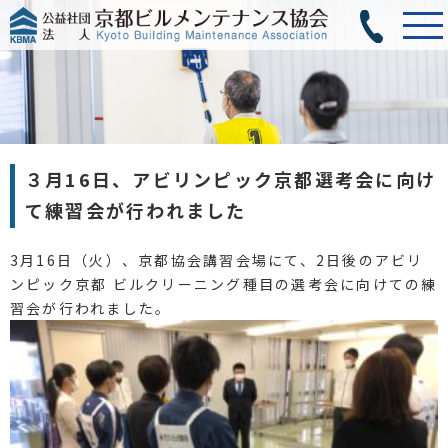
３月16日、アビリンピック京都選考会に向け
て練習会が行われました
3月16日（火）、京都協会講習会場にて、2日後のアビリ
ンピック京都 ビルクリーニング種目の選考会に向けての練
習会が行われました。