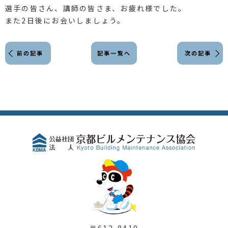
選手の皆さん、講師の皆さま、お疲れ様でした。
また2日後にお会いしましょう。
前の記事
記事一覧へ
次の記事