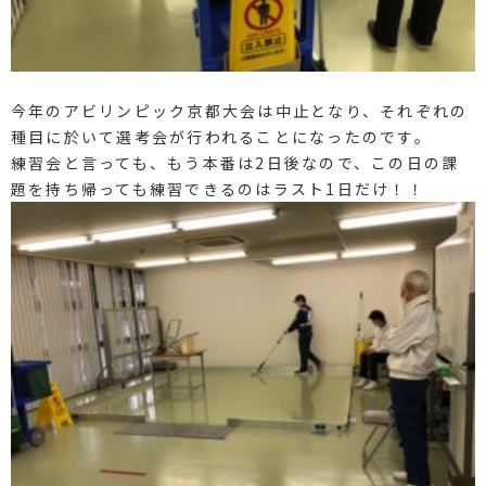
今年のアビリンピック京都大会は中止となり、それぞれの
種目に於いて選考会が行われることになったのです。
練習会と言っても、もう本番は2日後なので、この日の課
題を持ち帰っても練習できるのはラスト1日だけ！！