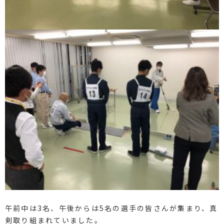
午前中は3名、午後からは5名の選手の皆さんが集まり、真
剣取り組まれていました。