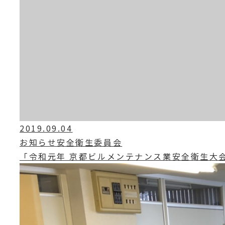
2019.09.04
お知らせ安全衛生委員会
「令和元年 京都ビルメンテナンス業安全衛生大