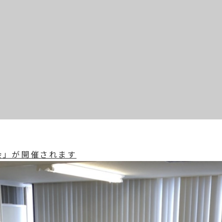
会」が開催されます