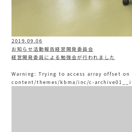
2019.09.06
お知らせ活動報告経営開発委員会
経営開発委員による勉強会が行われました
Warning
: Trying to access array offset on
content/themes/kbma/inc/c-archive01__