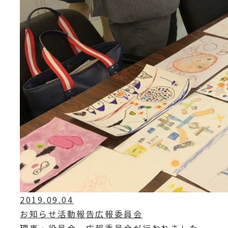
2019.09.04
お知らせ活動報告広報委員会