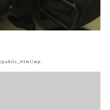
p/public_html/wp-