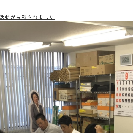
の活動が掲載されました