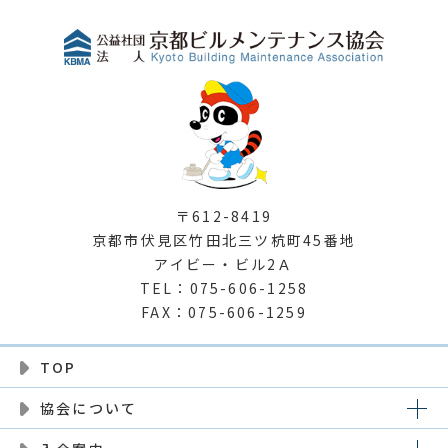
〒612-8419
京都市伏見区竹田北三ツ杭町45番地
アイビー・ビル2Ａ
TEL：075-606-1258
FAX：075-606-1259
TOP
協会について