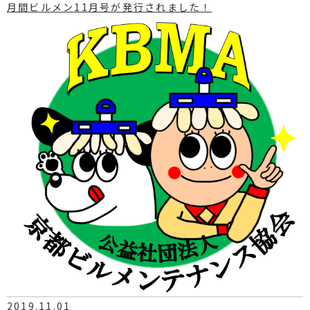
月間ビルメン11月号が発行されました！
2019.11.01