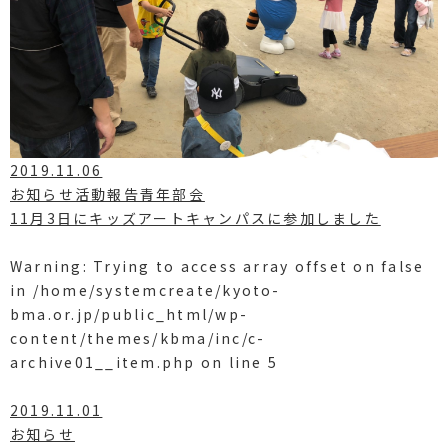
2019.11.06
お知らせ活動報告青年部会
11月3日にキッズアートキャンパスに参加しました
Warning
: Trying to access array offset on false
in
/home/systemcreate/kyoto-
bma.or.jp/public_html/wp-
content/themes/kbma/inc/c-
archive01__item.php
on line
5
2019.11.01
お知らせ