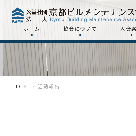
ホーム
協会について
入会
TOP
活動報告