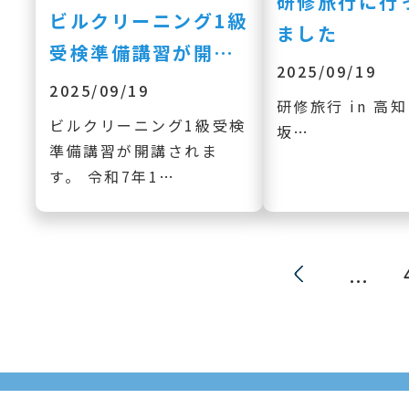
研修旅行に行
ビルクリーニング1級
ました
受検準備講習が開…
2025/09/19
2025/09/19
研修旅行 in 高知 
ビルクリーニング1級受検
坂…
準備講習が開講されま
す。 令和7年1…
«
...