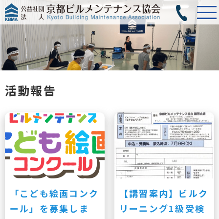
活動報告
「こども絵画コンク
【講習案内】ビルク
ール」を募集しま
リーニング1級受検