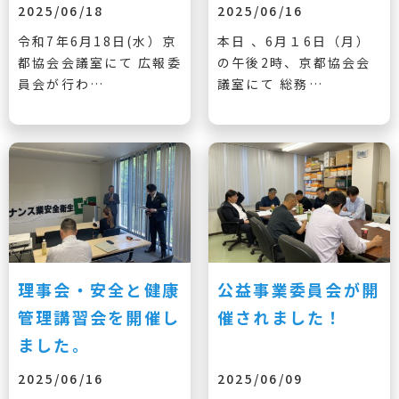
2025/06/18
2025/06/16
令和7年6月18日(水）京
本日 、6月１6日（月）
都協会会議室にて 広報委
の午後2時、京都協会会
員会が行わ…
議室にて 総務…
理事会・安全と健康
公益事業委員会が開
管理講習会を開催し
催されました！
ました。
2025/06/16
2025/06/09